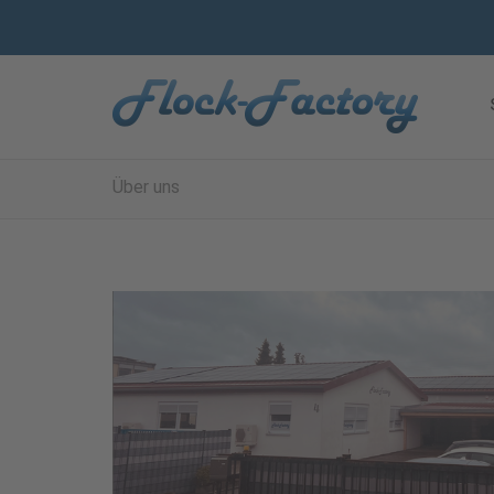
Über uns